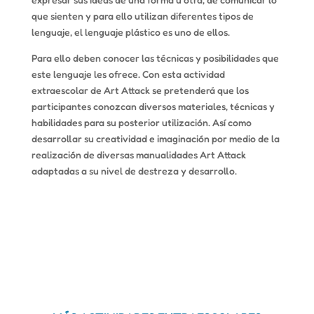
que sienten y para ello utilizan diferentes tipos de
lenguaje, el lenguaje plástico es uno de ellos.
Para ello deben conocer las técnicas y posibilidades que
este lenguaje les ofrece. Con esta actividad
extraescolar de Art Attack se pretenderá que los
participantes conozcan diversos materiales, técnicas y
habilidades para su posterior utilización. Así como
desarrollar su creatividad e imaginación por medio de la
realización de diversas manualidades Art Attack
adaptadas a su nivel de destreza y desarrollo.