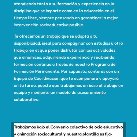
atendiendo tanto a su formación y experiencia en la
disciplina que se imparte como en la educación en el
tiempo libre, siempre pensando en garantizar la mejor
intervención socioeducativa posible.
Te ofrecemos un trabajo que se adapta a tu
disponibilidad, ideal para compaginar con estudios u otro
trabajo, en el que poder disfrutar con las actividades
que dinamices, adquiriendo experiencia y recibiendo
formación continua a través de nuestro Programa de
Formación Permanente. Por supuesto, contarás con un
Equipo de Coordinación que te acompañará y apoyará
en tu tarea, puesto que trabajamos en base al trabajo en
equipo y mediante un modelo de asesoramiento
colaborativo.
Trabajamos bajo el Convenio colectivo de ocio educativo
y animación sociocultural y nuestra plantilla es fija-