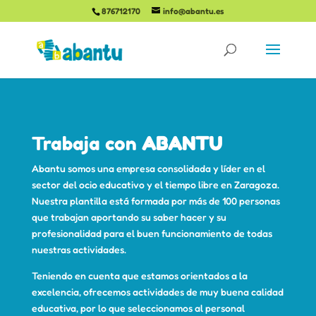
876712170
info@abantu.es
Trabaja con
ABANTU
Abantu somos una empresa consolidada y líder en el
sector del ocio educativo y el tiempo libre en Zaragoza.
Nuestra plantilla está formada por más de 100 personas
que trabajan aportando su saber hacer y su
profesionalidad para el buen funcionamiento de todas
nuestras actividades.
Teniendo en cuenta que estamos orientados a la
excelencia, ofrecemos actividades de muy buena calidad
educativa, por lo que seleccionamos al personal