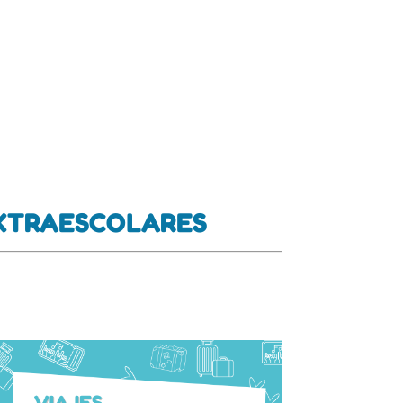
EXTRAESCOLARES