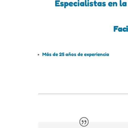
Especialistas en l
Faci
Más de 25 años de experiencia