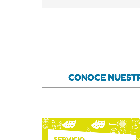
CONOCE NUESTR