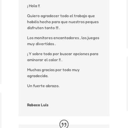
¡ Hola !!
Quiero agradecer todo el trabajo que
habéis hecho para que nuestros peques
disfruten tanto !!! .
Los monitores encantadores , los juegos
muy divertidos .
¡ Y sobre todo por buscar opciones para
aminorar el calor !! .
Muchas gracias por todo muy
agradecida.
Un fuerte abrazo.
Rebeca Luis