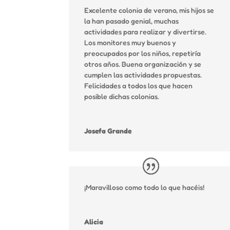
Excelente colonia de verano, mis hijos se
la han pasado genial, muchas
actividades para realizar y divertirse.
Los monitores muy buenos y
preocupados por los niños, repetiría
otros años. Buena organización y se
cumplen las actividades propuestas.
Felicidades a todos los que hacen
posible dichas colonias.
Josefa Grande
¡Maravilloso como todo lo que hacéis!
Alicia