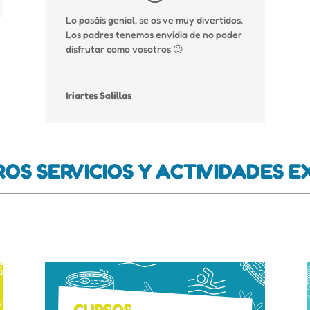
Lo pasáis genial, se os ve muy divertidos.
Los padres tenemos envidia de no poder
disfrutar como vosotros 😉
Iriartes Salillas
OS SERVICIOS Y ACTIVIDADES 