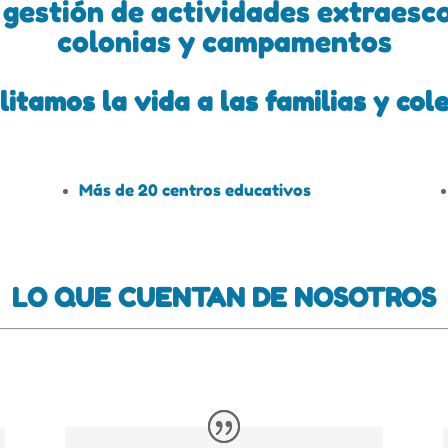
a gestión de actividades extraesc
colonias y campamentos
litamos la vida a las familias y col
Más de 20 centros educativos
LO QUE CUENTAN DE NOSOTROS