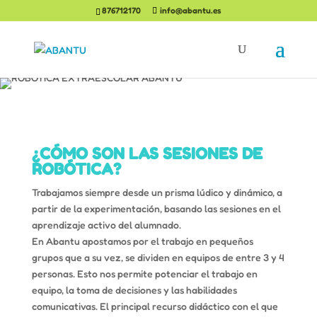
876712170
info@abantu.es
¿CÓMO SON LAS SESIONES DE
ROBÓTICA?
Trabajamos siempre desde un prisma lúdico y dinámico, a
partir de la experimentación, basando las sesiones en el
aprendizaje activo del alumnado.
En Abantu apostamos por el trabajo en pequeños
grupos que a su vez, se dividen en equipos de entre 3 y 4
personas. Esto nos permite potenciar el trabajo en
equipo, la toma de decisiones y las habilidades
comunicativas. El principal recurso didáctico con el que