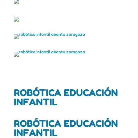
ROBÓTICA EDUCACIÓN
INFANTIL
ROBÓTICA EDUCACIÓN
INFANTIL