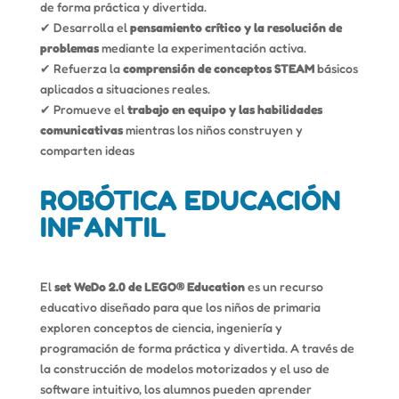
de forma práctica y divertida.
✔ Desarrolla el
pensamiento crítico y la resolución de
problemas
mediante la experimentación activa.
✔ Refuerza la
comprensión de conceptos STEAM
básicos
aplicados a situaciones reales.
✔ Promueve el
trabajo en equipo y las habilidades
comunicativas
mientras los niños construyen y
comparten ideas
ROBÓTICA EDUCACIÓN
INFANTIL
El
set WeDo 2.0 de LEGO® Education
es un recurso
educativo diseñado para que los niños de primaria
exploren conceptos de ciencia, ingeniería y
programación de forma práctica y divertida. A través de
la construcción de modelos motorizados y el uso de
software intuitivo, los alumnos pueden aprender