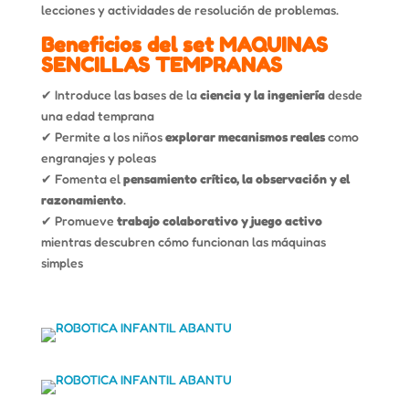
lecciones y actividades de resolución de problemas.
Beneficios del set MAQUINAS
SENCILLAS TEMPRANAS
✔ Introduce las bases de la
ciencia y la ingeniería
desde
una edad temprana
✔ Permite a los niños
explorar mecanismos reales
como
engranajes y poleas
✔ Fomenta el
pensamiento crítico, la observación y el
razonamiento
.
✔ Promueve
trabajo colaborativo y juego activo
mientras descubren cómo funcionan las máquinas
simples