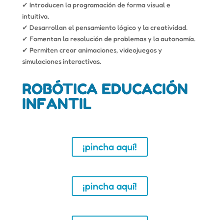
✔ Introducen la programación de forma visual e
intuitiva.
✔ Desarrollan el pensamiento lógico y la creatividad.
✔ Fomentan la resolución de problemas y la autonomía.
✔ Permiten crear animaciones, videojuegos y
simulaciones interactivas.
ROBÓTICA EDUCACIÓN
INFANTIL
INSCRIPCIONES CPI GALO PONTE
¡pincha aquí!
INSCRIPCIONES CEIP MONTECANAL
¡pincha aquí!
INSCRIPCIONES CEIP MIRAFLORES