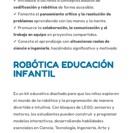
✔ Introduce a los niños a conceptos básicos de
codificación y robótica
de forma accesible.
✔ Fomenta el
pensamiento crítico y la resolución de
problemas
aprendiendo con las manos y la mente.
✔ Promueve la
colaboración, la comunicación y el
trabajo en equipo
en proyectos compartidos.
✔ Conecta el aprendizaje con
situaciones reales de
ciencia e ingeniería
, haciéndolo significativo y motivado
ROBÓTICA EDUCACIÓN
INFANTIL
Es un kit educativo diseñado para que los niños exploren
el mundo de la robótica y la programación de manera
divertida e intuitiva. Con bloques de LEGO, sensores y
motores, los estudiantes pueden construir y programar
modelos interactivos, desarrollando habilidades
esenciales en Ciencia, Tecnología, Ingeniería, Arte y