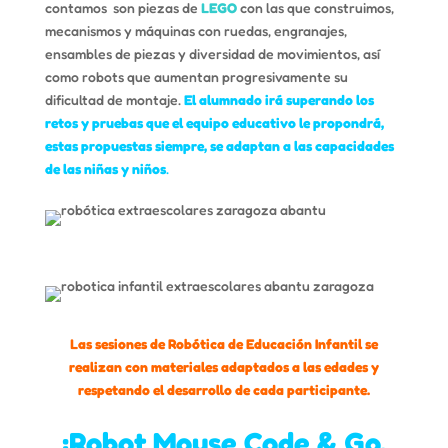
contamos son piezas de
LEGO
con las que construimos,
mecanismos y máquinas con ruedas, engranajes,
ensambles de piezas y diversidad de movimientos, así
como robots que aumentan progresivamente su
dificultad de montaje.
El alumnado irá superando los
retos y pruebas que el equipo educativo le propondrá,
estas propuestas siempre, se adaptan a las capacidades
de las niñas y niños
.
Las sesiones de Robótica de Educación Infantil se
realizan con materiales adaptados a las edades y
respetando el desarrollo de cada participante.
¡Robot Mouse Code & Go,