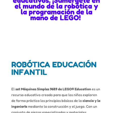
educativos. ¡Sumérgete en
el mundo de la robótica y
la programación de la
mano de LEGO!
ROBÓTICA EDUCACIÓN
INFANTIL
El
set Máquinas Simples 9689 de LEGO® Education
es un
recurso educativo creado para que los niños exploren
de forma práctica los principios básicos de la
ciencia y la
ingeniería
mediante la construcción y el juego. Con un
conjunto de piezas especializadas y materiales