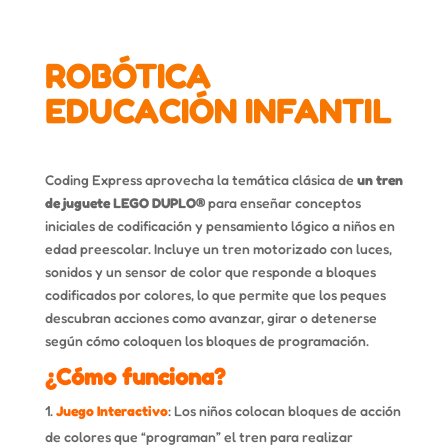
ROBÓTICA
EDUCACIÓN INFANTIL
Coding Express aprovecha la temática clásica de
un tren
de juguete LEGO DUPLO®
para enseñar conceptos
iniciales de codificación y pensamiento lógico a niños en
edad preescolar. Incluye un tren motorizado con luces,
sonidos y un sensor de color que responde a bloques
codificados por colores, lo que permite que los peques
descubran acciones como avanzar, girar o detenerse
según cómo coloquen los bloques de programación.
¿Cómo funciona?
Juego Interactivo
: Los niños colocan bloques de acción
de colores que “programan” el tren para realizar