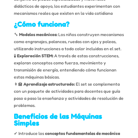
didácticos de apoyo, los estudiantes experimentan con
mecanismos reales que existen en la vida cotidiana
¿Cómo funciona?
🔧
Modelos mecánicos:
Los niños construyen mecanismos
como engranajes, palancas, ruedas con ejes y poleas,
utilizando instrucciones a todo color incluidas en el set.
🧪
Exploración STEM:
A través de estas construcciones,
exploran conceptos como fuerza, movimiento y
transmisión de energía, entendiendo cómo funcionan
estas máquinas básicas.
👩‍🏫
Aprendizaje estructurado:
El set se complementa
con un paquete de actividades para docentes que guía
paso a paso la enseñanza y actividades de resolución de
problemas.
Beneficios de las Máquinas
Simples
✔ Introduce los
conceptos fundamentales de mecánica