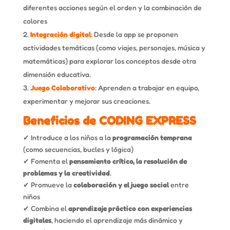
diferentes acciones según el orden y la combinación de
colores
Integración digital
: Desde la app se proponen
actividades temáticas (como viajes, personajes, música y
matemáticas) para explorar los conceptos desde otra
dimensión educativa.
Juego Colaborativo
: Aprenden a trabajar en equipo,
experimentar y mejorar sus creaciones.
Beneficios de CODING EXPRESS
✔ Introduce a los niños a la
programación temprana
(como secuencias, bucles y lógica)
✔ Fomenta el
pensamiento crítico, la resolución de
problemas y la creatividad
.
✔ Promueve la
colaboración y el juego social
entre
niños
✔ Combina el
aprendizaje práctico con experiencias
digitales
, haciendo el aprendizaje más dinámico y