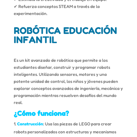
✔ Refuerza conceptos STEAM a través de la
experimentación.
ROBÓTICA EDUCACIÓN
INFANTIL
Es un kit avanzado de robótica que permite a los
estudiantes diseñar, construir y programar robots
inteligentes. Utilizando sensores, motores y una
potente unidad de control, los niños y jóvenes pueden
explorar conceptos avanzados de ingeniería, mecánica y
programación mientras resuelven desafíos del mundo
real.
¿Cómo funciona?
Construcción
: Usa las piezas de LEGO para crear
robots personalizados con estructuras y mecanismos