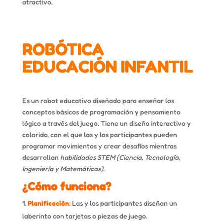
atractivo.
ROBÓTICA
EDUCACIÓN INFANTIL
Es un robot educativo diseñado para enseñar los
conceptos básicos de programación y pensamiento
lógico a través del juego. Tiene un diseño interactivo y
colorido, con el que las y los participantes pueden
programar movimientos y crear desafíos mientras
desarrollan
habilidades STEM (Ciencia, Tecnología,
Ingeniería y Matemáticas).
¿Cómo funciona?
Planificación
:
Las y los participantes diseñan un
laberinto con tarjetas o piezas de juego.