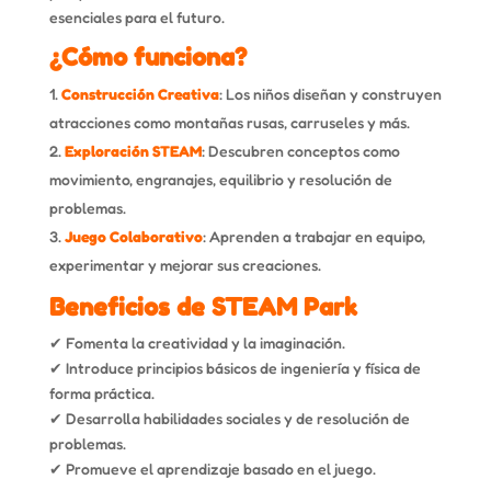
esenciales para el futuro.
¿Cómo funciona?
Construcción Creativa
: Los niños diseñan y construyen
atracciones como montañas rusas, carruseles y más.
Exploración STEAM
: Descubren conceptos como
movimiento, engranajes, equilibrio y resolución de
problemas.
Juego Colaborativo
: Aprenden a trabajar en equipo,
experimentar y mejorar sus creaciones.
Beneficios de STEAM Park
✔ Fomenta la creatividad y la imaginación.
✔ Introduce principios básicos de ingeniería y física de
forma práctica.
✔ Desarrolla habilidades sociales y de resolución de
problemas.
✔ Promueve el aprendizaje basado en el juego.