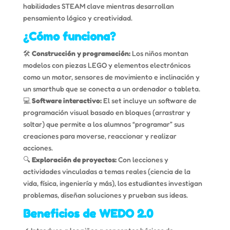
habilidades STEAM clave mientras desarrollan
pensamiento lógico y creatividad.
¿Cómo funciona?
🛠️
Construcción y programación:
Los niños montan
modelos con piezas LEGO y elementos electrónicos
como un motor, sensores de movimiento e inclinación y
un smarthub que se conecta a un ordenador o tableta.
💻
Software interactivo:
El set incluye un software de
programación visual basado en bloques (arrastrar y
soltar) que permite a los alumnos “programar” sus
creaciones para moverse, reaccionar y realizar
acciones.
🔍
Exploración de proyectos:
Con lecciones y
actividades vinculadas a temas reales (ciencia de la
vida, física, ingeniería y más), los estudiantes investigan
problemas, diseñan soluciones y prueban sus ideas.
Beneficios de WEDO 2.0