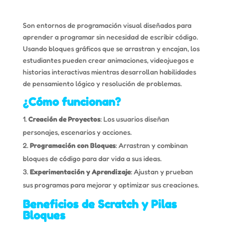
Son entornos de programación visual diseñados para
aprender a programar sin necesidad de escribir código.
Usando bloques gráficos que se arrastran y encajan, los
estudiantes pueden crear animaciones, videojuegos e
historias interactivas mientras desarrollan habilidades
de pensamiento lógico y resolución de problemas.
¿Cómo funcionan?
Creación de Proyectos
: Los usuarios diseñan
personajes, escenarios y acciones.
Programación con Bloques
: Arrastran y combinan
bloques de código para dar vida a sus ideas.
Experimentación y Aprendizaje
: Ajustan y prueban
sus programas para mejorar y optimizar sus creaciones.
Beneficios de Scratch y Pilas
Bloques