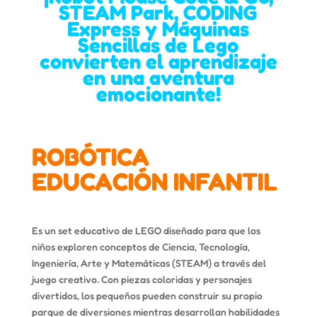
STEAM Park, CODING
Express y Máquinas
Sencillas de Lego
convierten el aprendizaje
en una aventura
emocionante!
ROBÓTICA
EDUCACIÓN INFANTIL
Es un set educativo de LEGO diseñado para que los
niños exploren conceptos de Ciencia, Tecnología,
Ingeniería, Arte y Matemáticas (STEAM) a través del
juego creativo. Con piezas coloridas y personajes
divertidos, los pequeños pueden construir su propio
parque de diversiones mientras desarrollan habilidades