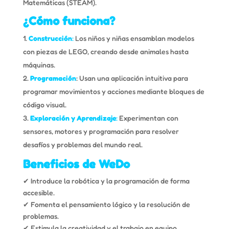
Matemáticas (STEAM).
¿Cómo funciona?
Construcción
:
Los niños y niñas ensamblan modelos
con piezas de LEGO, creando desde animales hasta
máquinas.
Programación
: Usan una aplicación intuitiva para
programar movimientos y acciones mediante bloques de
código visual.
Exploración y Aprendizaje
:
Experimentan con
sensores, motores y programación para resolver
desafíos y problemas del mundo real.
Beneficios de WeDo
✔ Introduce la robótica y la programación de forma
accesible.
✔ Fomenta el pensamiento lógico y la resolución de
problemas.
✔ Estimula la creatividad y el trabajo en equipo.