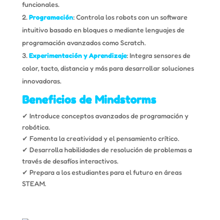
funcionales.
Programación
: Controla los robots con un software
intuitivo basado en bloques o mediante lenguajes de
programación avanzados como Scratch.
Experimentación y Aprendizaje
: Integra sensores de
color, tacto, distancia y más para desarrollar soluciones
innovadoras.
Beneficios de Mindstorms
✔ Introduce conceptos avanzados de programación y
robótica.
✔ Fomenta la creatividad y el pensamiento crítico.
✔ Desarrolla habilidades de resolución de problemas a
través de desafíos interactivos.
✔ Prepara a los estudiantes para el futuro en áreas
STEAM.