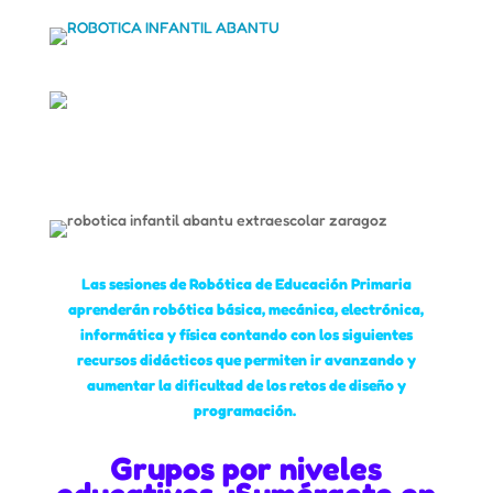
Las sesiones de Robótica de Educación Primaria
aprenderán robótica básica, mecánica, electrónica,
informática y física contando con los siguientes
recursos didácticos que permiten ir avanzando y
aumentar la dificultad de los retos de diseño y
pro
gramación.
Grupos por niveles