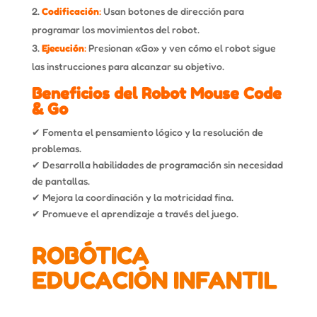
Codificación
:
Usan botones de dirección para
programar los movimientos del robot.
Ejecución
:
Presionan «Go» y ven cómo el robot sigue
las instrucciones para alcanzar su objetivo.
Beneficios del Robot Mouse Code
& Go
✔ Fomenta el pensamiento lógico y la resolución de
problemas.
✔ Desarrolla habilidades de programación sin necesidad
de pantallas.
✔ Mejora la coordinación y la motricidad fina.
✔ Promueve el aprendizaje a través del juego.
ROBÓTICA
EDUCACIÓN INFANTIL