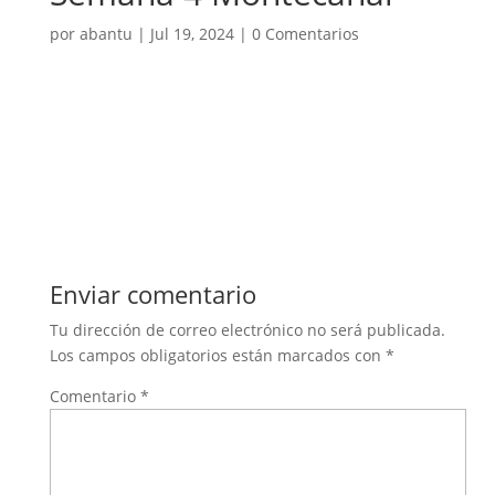
por
abantu
|
Jul 19, 2024
|
0 Comentarios
Enviar comentario
Tu dirección de correo electrónico no será publicada.
Los campos obligatorios están marcados con
*
Comentario
*