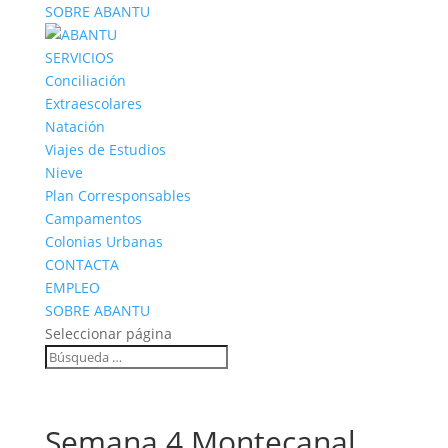
SOBRE ABANTU
SERVICIOS
Conciliación
Extraescolares
Natación
Viajes de Estudios
Nieve
Plan Corresponsables
Campamentos
Colonias Urbanas
CONTACTA
EMPLEO
SOBRE ABANTU
Seleccionar página
Semana 4 Montecanal