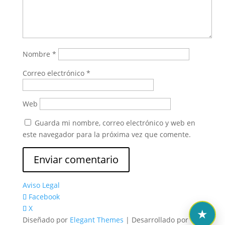
Nombre
*
Correo electrónico
*
Web
Guarda mi nombre, correo electrónico y web en
este navegador para la próxima vez que comente.
Aviso Legal
Facebook
X
Diseñado por
Elegant Themes
| Desarrollado por