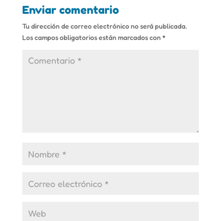
Enviar comentario
Tu dirección de correo electrónico no será publicada.
Los campos obligatorios están marcados con
*