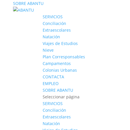
SOBRE ABANTU
SERVICIOS
Conciliación
Extraescolares
Natación
Viajes de Estudios
Nieve
Plan Corresponsables
Campamentos
Colonias Urbanas
CONTACTA
EMPLEO
SOBRE ABANTU
Seleccionar página
SERVICIOS
Conciliación
Extraescolares
Natación