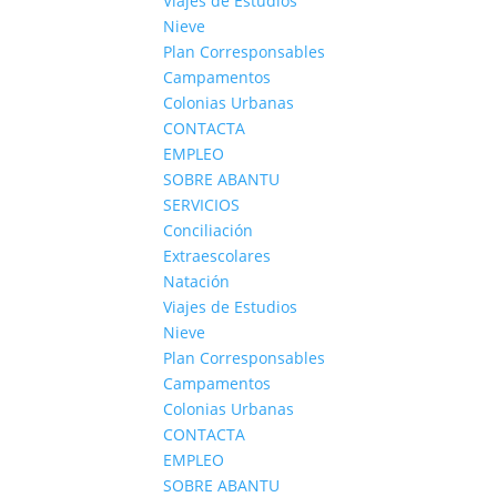
Viajes de Estudios
Nieve
Plan Corresponsables
Campamentos
Colonias Urbanas
CONTACTA
EMPLEO
SOBRE ABANTU
SERVICIOS
Conciliación
Extraescolares
Natación
Viajes de Estudios
Nieve
Plan Corresponsables
Campamentos
Colonias Urbanas
CONTACTA
EMPLEO
SOBRE ABANTU