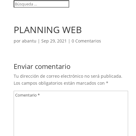
PLANNING WEB
por
abantu
|
Sep 29, 2021
|
0 Comentarios
Enviar comentario
Tu dirección de correo electrónico no será publicada.
Los campos obligatorios están marcados con
*