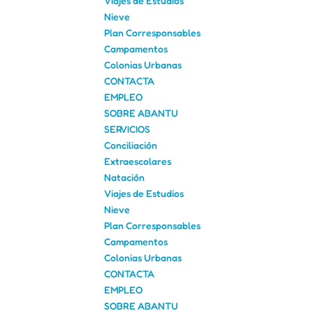
Viajes de Estudios
Nieve
Plan Corresponsables
Campamentos
Colonias Urbanas
CONTACTA
EMPLEO
SOBRE ABANTU
SERVICIOS
Conciliación
Extraescolares
Natación
Viajes de Estudios
Nieve
Plan Corresponsables
Campamentos
Colonias Urbanas
CONTACTA
EMPLEO
SOBRE ABANTU