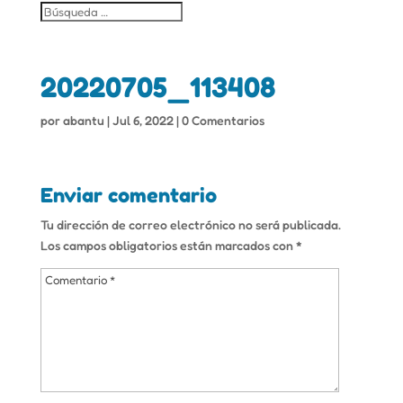
20220705_113408
por
abantu
|
Jul 6, 2022
|
0 Comentarios
Enviar comentario
Tu dirección de correo electrónico no será publicada.
Los campos obligatorios están marcados con
*