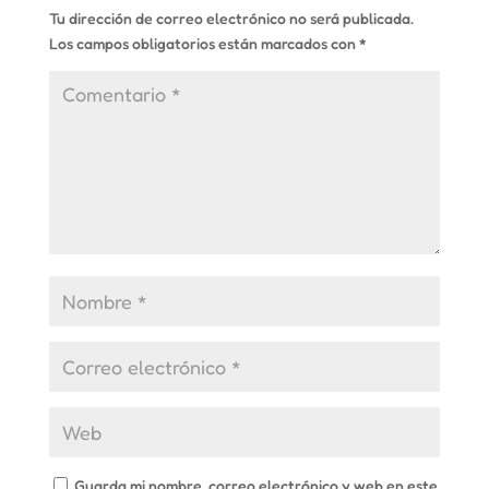
Tu dirección de correo electrónico no será publicada.
Los campos obligatorios están marcados con
*
Guarda mi nombre, correo electrónico y web en este