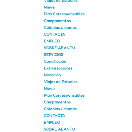
Viajes de Estudios
Nieve
Plan Corresponsables
Campamentos
Colonias Urbanas
CONTACTA
EMPLEO
SOBRE ABANTU
SERVICIOS
Conciliación
Extraescolares
Natación
Viajes de Estudios
Nieve
Plan Corresponsables
Campamentos
Colonias Urbanas
CONTACTA
EMPLEO
SOBRE ABANTU