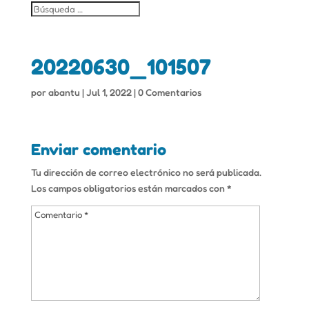
20220630_101507
por
abantu
|
Jul 1, 2022
|
0 Comentarios
Enviar comentario
Tu dirección de correo electrónico no será publicada.
Los campos obligatorios están marcados con
*