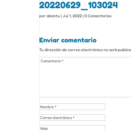
20220629_103024
por
abantu
|
Jul 1, 2022
|
0 Comentarios
Enviar comentario
Tu dirección de correo electrónico no será public