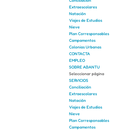
Conciliación
Extraescolares
Natación
Viajes de Estudios
Nieve
Plan Corresponsables
Campamentos
Colonias Urbanas
CONTACTA
EMPLEO
SOBRE ABANTU
Seleccionar página
SERVICIOS
Conciliación
Extraescolares
Natación
Viajes de Estudios
Nieve
Plan Corresponsables
Campamentos