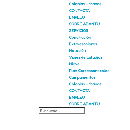
Colonias Urbanas
CONTACTA
EMPLEO
SOBRE ABANTU
SERVICIOS
Conciliación
Extraescolares
Natación
Viajes de Estudios
Nieve
Plan Corresponsables
Campamentos
Colonias Urbanas
CONTACTA
EMPLEO
SOBRE ABANTU