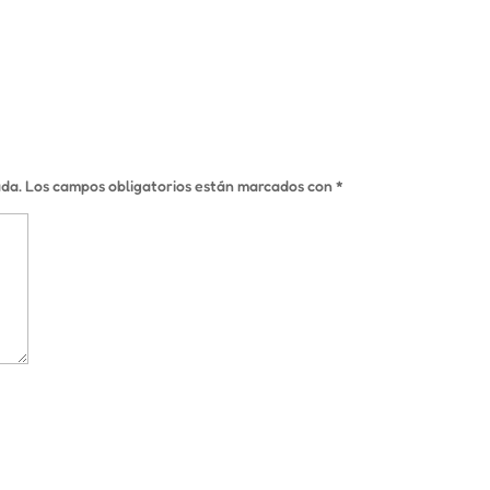
ada.
Los campos obligatorios están marcados con
*