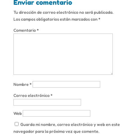
Enviar comentario
Tu dirección de correo electrónico no será publicada.
Los campos obligatorios están marcados con
*
Comentario
*
Nombre
*
Correo electrónico
*
Web
Guarda mi nombre, correo electrónico y web en este
navegador para la próxima vez que comente.