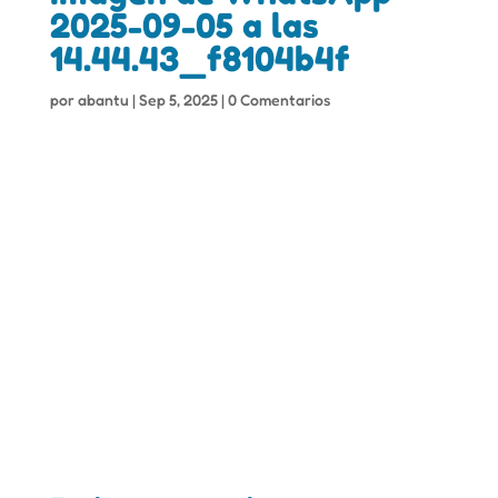
2025-09-05 a las
14.44.43_f8104b4f
por
abantu
|
Sep 5, 2025
|
0 Comentarios