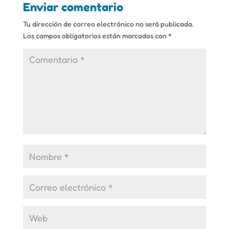
Enviar comentario
Tu dirección de correo electrónico no será publicada.
Los campos obligatorios están marcados con
*