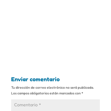
Enviar comentario
Tu dirección de correo electrónico no será publicada.
Los campos obligatorios están marcados con
*