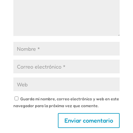
Guarda mi nombre, correo electrónico y web en este
navegador para la próxima vez que comente.