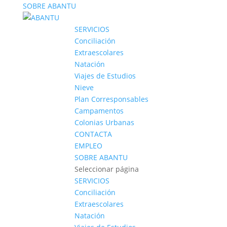
SOBRE ABANTU
SERVICIOS
Conciliación
Extraescolares
Natación
Viajes de Estudios
Nieve
Plan Corresponsables
Campamentos
Colonias Urbanas
CONTACTA
EMPLEO
SOBRE ABANTU
Seleccionar página
SERVICIOS
Conciliación
Extraescolares
Natación