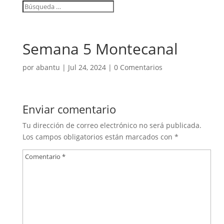
Semana 5 Montecanal
por
abantu
|
Jul 24, 2024
|
0 Comentarios
Enviar comentario
Tu dirección de correo electrónico no será publicada.
Los campos obligatorios están marcados con
*