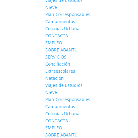
Viajes de Estudios
Nieve
Plan Corresponsables
Campamentos
Colonias Urbanas
CONTACTA
EMPLEO
SOBRE ABANTU
SERVICIOS
Conciliación
Extraescolares
Natación
Viajes de Estudios
Nieve
Plan Corresponsables
Campamentos
Colonias Urbanas
CONTACTA
EMPLEO
SOBRE ABANTU