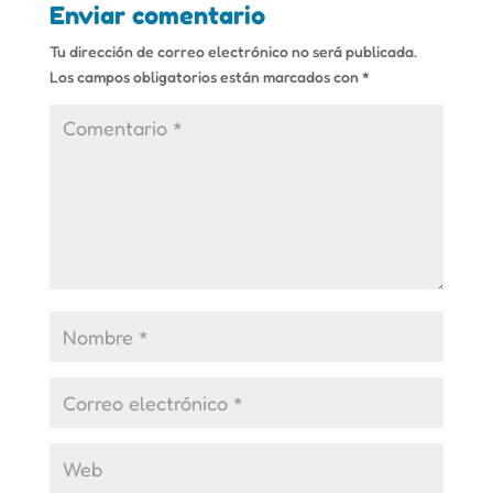
Enviar comentario
Tu dirección de correo electrónico no será publicada.
Los campos obligatorios están marcados con
*