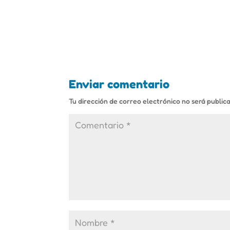
Enviar comentario
Tu dirección de correo electrónico no será public