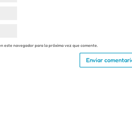
en este navegador para la próxima vez que comente.