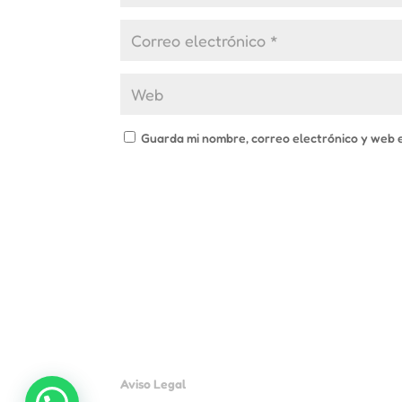
Guarda mi nombre, correo electrónico y web 
Aviso Legal