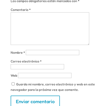
Los campos obligatorios están marcados con
*
Comentario
*
Nombre
*
Correo electrónico
*
Web
Guarda mi nombre, correo electrónico y web en este
navegador para la próxima vez que comente.