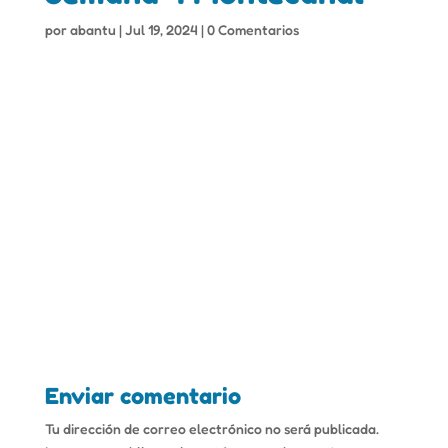
por
abantu
|
Jul 19, 2024
|
0 Comentarios
Enviar comentario
Tu dirección de correo electrónico no será publicada.