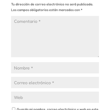
Tu dirección de correo electrónico no será publicada.
Los campos obligatorios están marcados con
*
Guarda mi nombre, correo electrónico y web en este