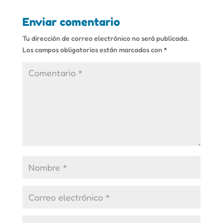
Enviar comentario
Tu dirección de correo electrónico no será publicada.
Los campos obligatorios están marcados con
*