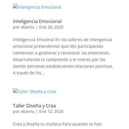
Inteligencia Emocional
por
abantu
|
Ene 28, 2025
Inteligencia Emocinal En los talleres de inteligencia
emocional pretendemos que l@s participantes
comiencen a gestionar y reconocer las emociones,
desarrollando la compresión y el interés por las
demás personas estableciendo relaciones positivas.
A través de los...
Taller Diseña y Crea
por
abantu
|
Ene 12, 2024
Crea y Diseña tu muñeco Para quienes se han