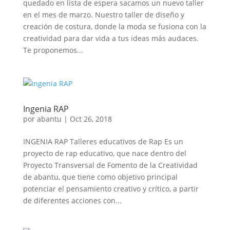
quedado en lista de espera sacamos un nuevo taller
en el mes de marzo. Nuestro taller de diseño y
creación de costura, donde la moda se fusiona con la
creatividad para dar vida a tus ideas más audaces.
Te proponemos...
Ingenia RAP
por
abantu
|
Oct 26, 2018
INGENIA RAP Talleres educativos de Rap Es un
proyecto de rap educativo, que nace dentro del
Proyecto Transversal de Fomento de la Creatividad
de abantu, que tiene como objetivo principal
potenciar el pensamiento creativo y crítico, a partir
de diferentes acciones con...