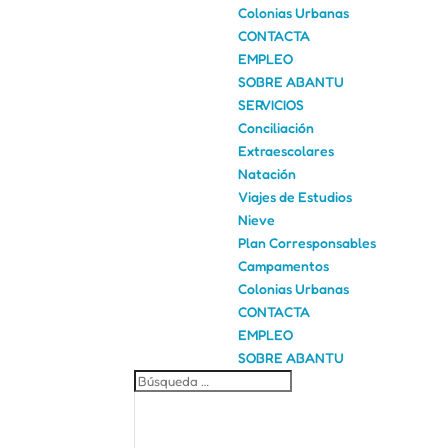
Colonias Urbanas
CONTACTA
EMPLEO
SOBRE ABANTU
SERVICIOS
Conciliación
Extraescolares
Natación
Viajes de Estudios
Nieve
Plan Corresponsables
Campamentos
Colonias Urbanas
CONTACTA
EMPLEO
SOBRE ABANTU