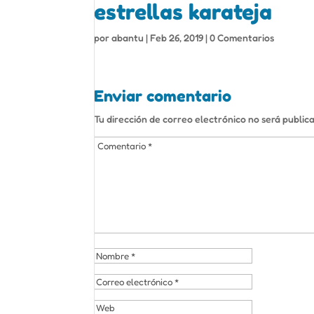
estrellas karateja
por
abantu
|
Feb 26, 2019
|
0 Comentarios
Enviar comentario
Tu dirección de correo electrónico no será public