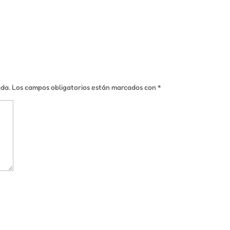
ada.
Los campos obligatorios están marcados con
*