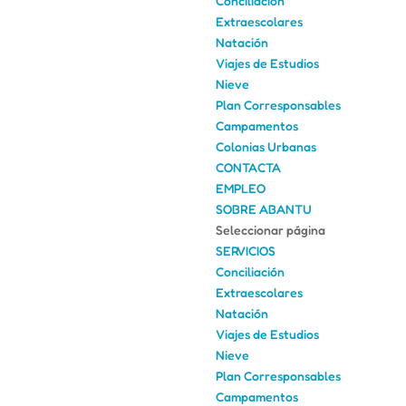
Conciliación
Extraescolares
Natación
Viajes de Estudios
Nieve
Plan Corresponsables
Campamentos
Colonias Urbanas
CONTACTA
EMPLEO
SOBRE ABANTU
Seleccionar página
SERVICIOS
Conciliación
Extraescolares
Natación
Viajes de Estudios
Nieve
Plan Corresponsables
Campamentos