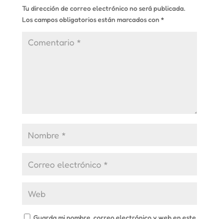
Tu dirección de correo electrónico no será publicada.
Los campos obligatorios están marcados con
*
Guarda mi nombre, correo electrónico y web en este