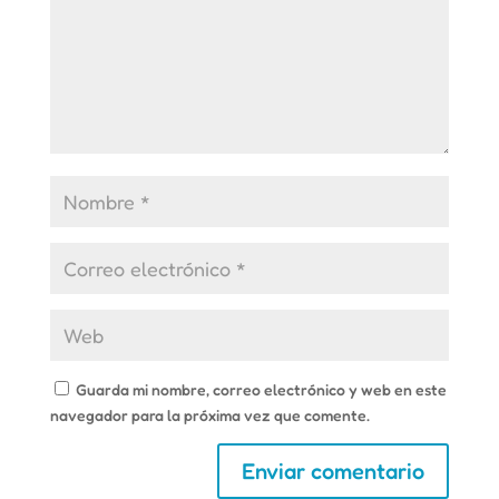
Guarda mi nombre, correo electrónico y web en este
navegador para la próxima vez que comente.