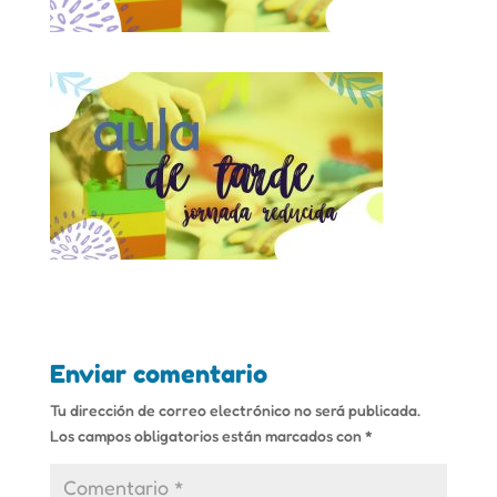
Enviar comentario
Tu dirección de correo electrónico no será publicada.
Los campos obligatorios están marcados con
*