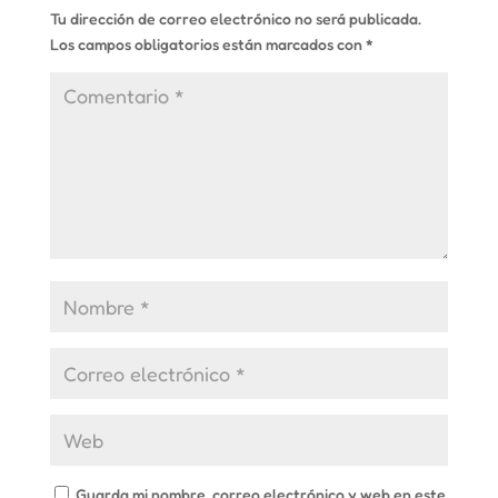
Tu dirección de correo electrónico no será publicada.
Los campos obligatorios están marcados con
*
Guarda mi nombre, correo electrónico y web en este