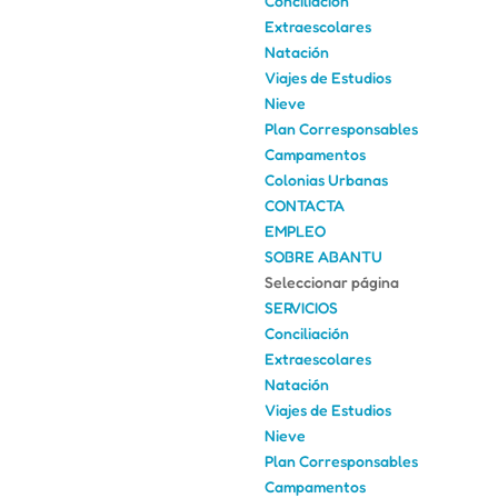
Conciliación
Extraescolares
Natación
Viajes de Estudios
Nieve
Plan Corresponsables
Campamentos
Colonias Urbanas
CONTACTA
EMPLEO
SOBRE ABANTU
Seleccionar página
SERVICIOS
Conciliación
Extraescolares
Natación
Viajes de Estudios
Nieve
Plan Corresponsables
Campamentos