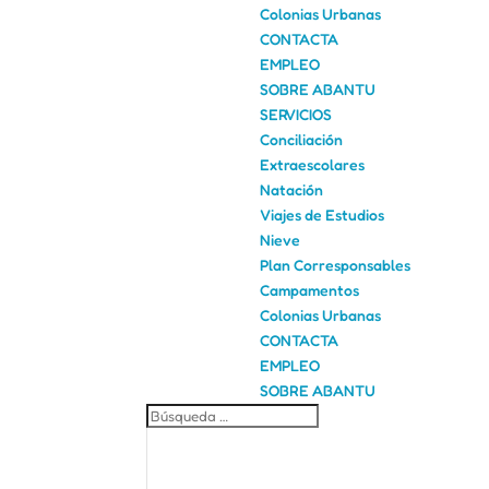
Colonias Urbanas
CONTACTA
EMPLEO
SOBRE ABANTU
SERVICIOS
Conciliación
Extraescolares
Natación
Viajes de Estudios
Nieve
Plan Corresponsables
Campamentos
Colonias Urbanas
CONTACTA
EMPLEO
SOBRE ABANTU