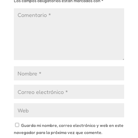
Los campos obligatorios están marcados con
*
Guarda mi nombre, correo electrónico y web en este
navegador para la próxima vez que comente.