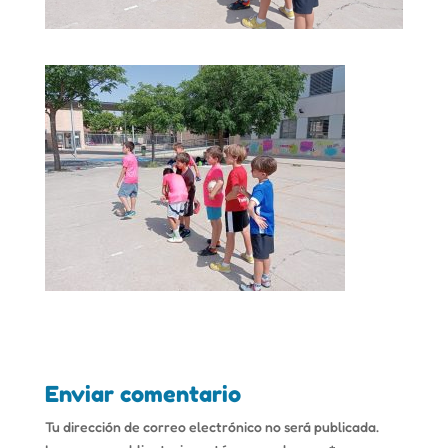
Enviar comentario
Tu dirección de correo electrónico no será publicada.