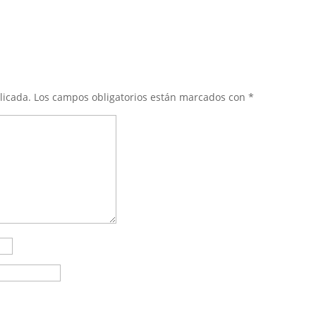
licada.
Los campos obligatorios están marcados con
*