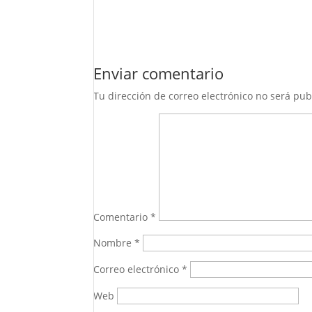
Enviar comentario
Tu dirección de correo electrónico no será pub
Comentario
*
Nombre
*
Correo electrónico
*
Web