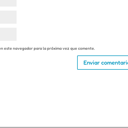
en este navegador para la próxima vez que comente.