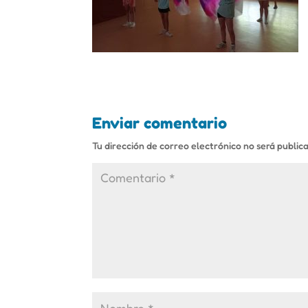
Enviar comentario
Tu dirección de correo electrónico no será public