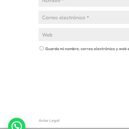
Guarda mi nombre, correo electrónico y web 
Aviso Legal