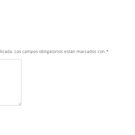
licada.
Los campos obligatorios están marcados con
*