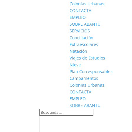
Colonias Urbanas
CONTACTA
EMPLEO
SOBRE ABANTU
SERVICIOS
Conciliación
Extraescolares
Natación
Viajes de Estudios
Nieve
Plan Corresponsables
Campamentos
Colonias Urbanas
CONTACTA
EMPLEO
SOBRE ABANTU