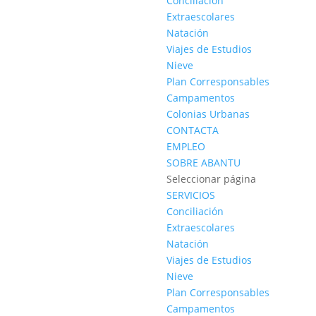
Conciliación
Extraescolares
Natación
Viajes de Estudios
Nieve
Plan Corresponsables
Campamentos
Colonias Urbanas
CONTACTA
EMPLEO
SOBRE ABANTU
Seleccionar página
SERVICIOS
Conciliación
Extraescolares
Natación
Viajes de Estudios
Nieve
Plan Corresponsables
Campamentos