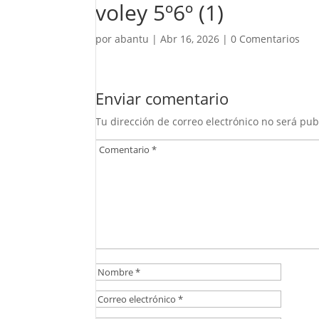
voley 5º6º (1)
por
abantu
|
Abr 16, 2026
|
0 Comentarios
Enviar comentario
Tu dirección de correo electrónico no será pub