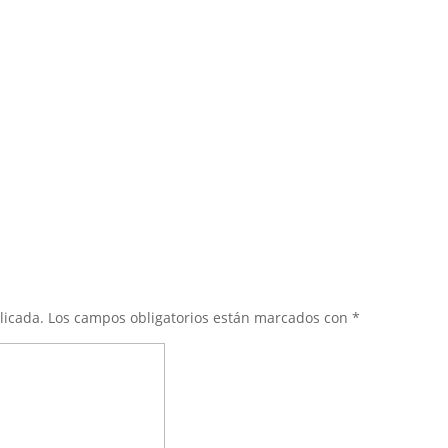
licada.
Los campos obligatorios están marcados con
*