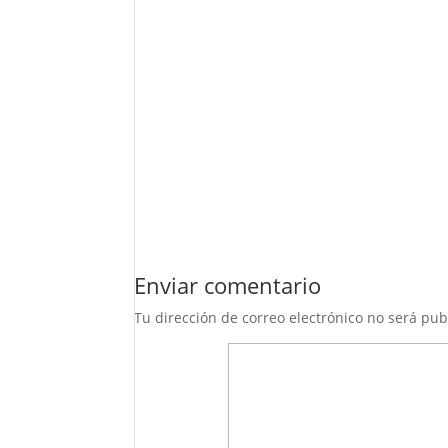
Enviar comentario
Tu dirección de correo electrónico no será pub