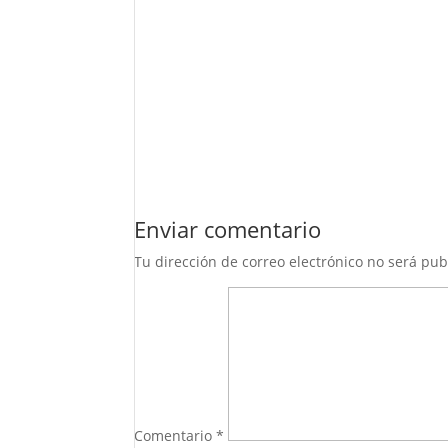
Enviar comentario
Tu dirección de correo electrónico no será pub
Comentario
*