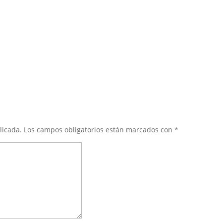
licada.
Los campos obligatorios están marcados con
*