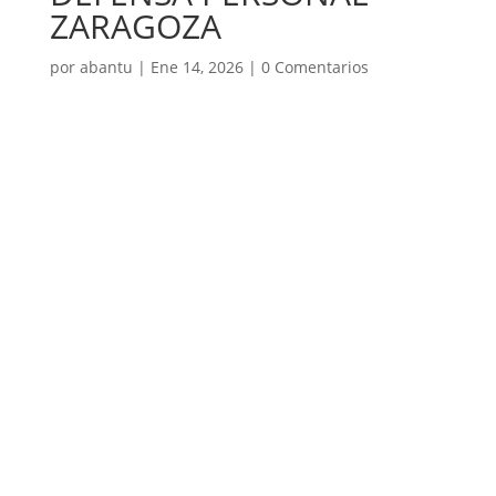
ZARAGOZA
por
abantu
|
Ene 14, 2026
|
0 Comentarios