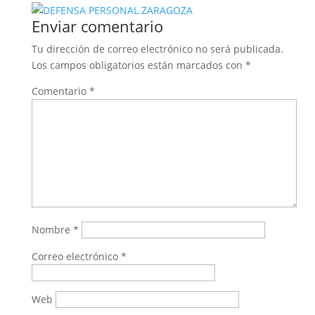
Enviar comentario
Tu dirección de correo electrónico no será publicada.
Los campos obligatorios están marcados con
*
Comentario
*
Nombre
*
Correo electrónico
*
Web