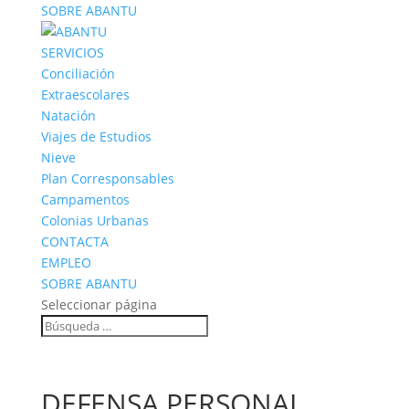
SOBRE ABANTU
SERVICIOS
Conciliación
Extraescolares
Natación
Viajes de Estudios
Nieve
Plan Corresponsables
Campamentos
Colonias Urbanas
CONTACTA
EMPLEO
SOBRE ABANTU
Seleccionar página
DEFENSA PERSONAL