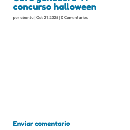
concurso halloween
por
abantu
|
Oct 21, 2025
|
0 Comentarios
Enviar comentario