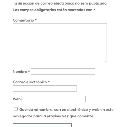
Tu dirección de correo electrónico no será publicada.
Los campos obligatorios están marcados con
*
Comentario
*
Nombre
*
Correo electrónico
*
Web
Guarda mi nombre, correo electrónico y web en este
navegador para la próxima vez que comente.