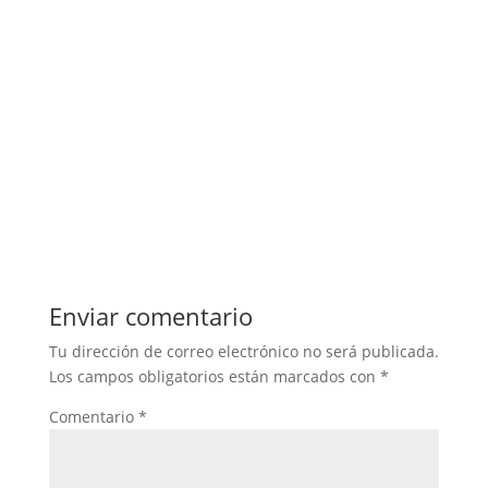
Enviar comentario
Tu dirección de correo electrónico no será publicada.
Los campos obligatorios están marcados con
*
Comentario
*