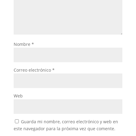
Nombre
*
Correo electrónico
*
Web
Guarda mi nombre, correo electrónico y web en
este navegador para la próxima vez que comente.