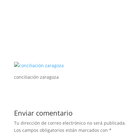
conciliación zaragoza
Enviar comentario
Tu dirección de correo electrónico no será publicada.
Los campos obligatorios están marcados con
*