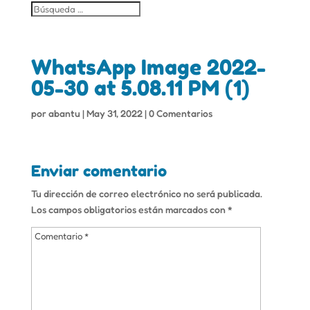
WhatsApp Image 2022-
05-30 at 5.08.11 PM (1)
por
abantu
|
May 31, 2022
|
0 Comentarios
Enviar comentario
Tu dirección de correo electrónico no será publicada.
Los campos obligatorios están marcados con
*