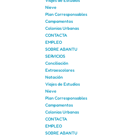
Viajes de Estudios
Nieve
Plan Corresponsables
Campamentos
Colonias Urbanas
CONTACTA
EMPLEO
SOBRE ABANTU
SERVICIOS
Conciliación
Extraescolares
Natación
Viajes de Estudios
Nieve
Plan Corresponsables
Campamentos
Colonias Urbanas
CONTACTA
EMPLEO
SOBRE ABANTU