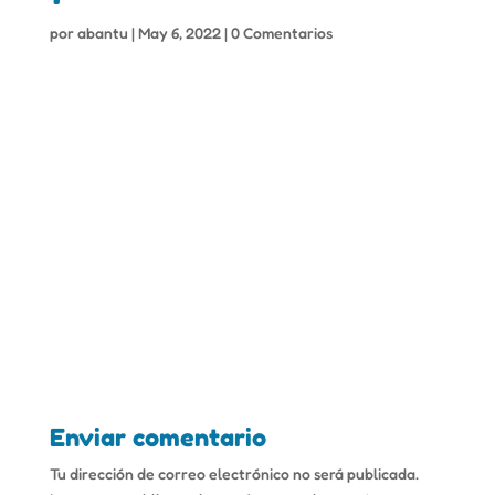
por
abantu
|
May 6, 2022
|
0 Comentarios
Enviar comentario
Tu dirección de correo electrónico no será publicada.