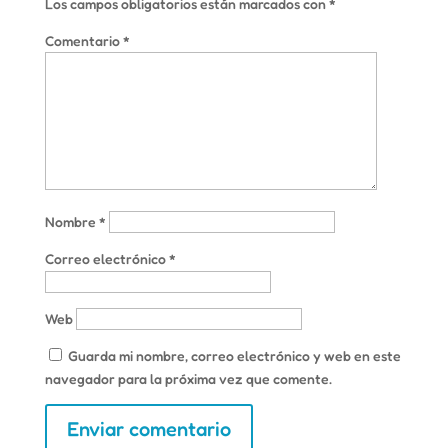
Los campos obligatorios están marcados con
*
Comentario
*
Nombre
*
Correo electrónico
*
Web
Guarda mi nombre, correo electrónico y web en este
navegador para la próxima vez que comente.