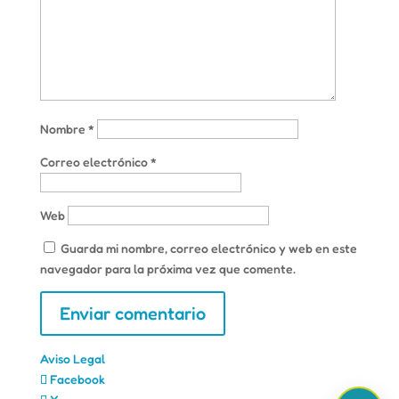
Nombre
*
Correo electrónico
*
Web
Guarda mi nombre, correo electrónico y web en este
navegador para la próxima vez que comente.
Aviso Legal
Facebook