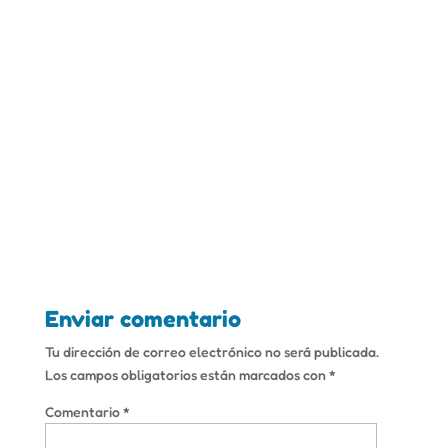
Enviar comentario
Tu dirección de correo electrónico no será publicada.
Los campos obligatorios están marcados con
*
Comentario
*