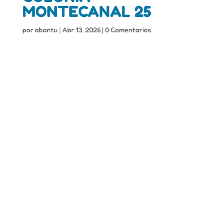
MONTECANAL 25
por
abantu
|
Abr 13, 2026
|
0 Comentarios