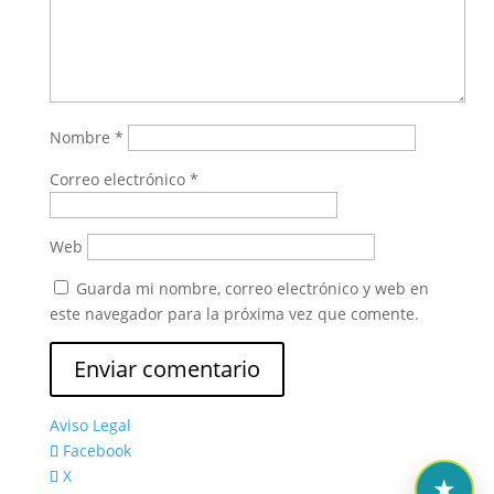
Nombre
*
Correo electrónico
*
Web
Guarda mi nombre, correo electrónico y web en
este navegador para la próxima vez que comente.
Aviso Legal
Facebook
X