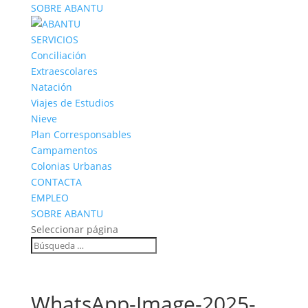
SOBRE ABANTU
SERVICIOS
Conciliación
Extraescolares
Natación
Viajes de Estudios
Nieve
Plan Corresponsables
Campamentos
Colonias Urbanas
CONTACTA
EMPLEO
SOBRE ABANTU
Seleccionar página
WhatsApp-Image-2025-