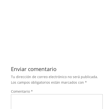
Enviar comentario
Tu dirección de correo electrónico no será publicada.
Los campos obligatorios están marcados con
*
Comentario
*