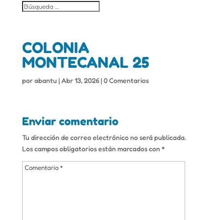
COLONIA
MONTECANAL 25
por
abantu
|
Abr 13, 2026
|
0 Comentarios
Enviar comentario
Tu dirección de correo electrónico no será publicada.
Los campos obligatorios están marcados con
*