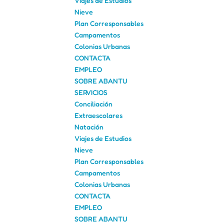
Viajes de Estudios
Nieve
Plan Corresponsables
Campamentos
Colonias Urbanas
CONTACTA
EMPLEO
SOBRE ABANTU
SERVICIOS
Conciliación
Extraescolares
Natación
Viajes de Estudios
Nieve
Plan Corresponsables
Campamentos
Colonias Urbanas
CONTACTA
EMPLEO
SOBRE ABANTU