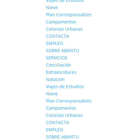
Viajes de Estudios
Nieve
Plan Corresponsables
Campamentos
Colonias Urbanas
CONTACTA
EMPLEO
SOBRE ABANTU
SERVICIOS
Conciliación
Extraescolares
Natación
Viajes de Estudios
Nieve
Plan Corresponsables
Campamentos
Colonias Urbanas
CONTACTA
EMPLEO
SOBRE ABANTU