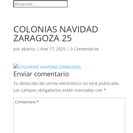
COLONIAS NAVIDAD
ZARAGOZA 25
por
abantu
|
Nov 17, 2025
|
0 Comentarios
Enviar comentario
Tu dirección de correo electrónico no será publicada.
Los campos obligatorios están marcados con
*