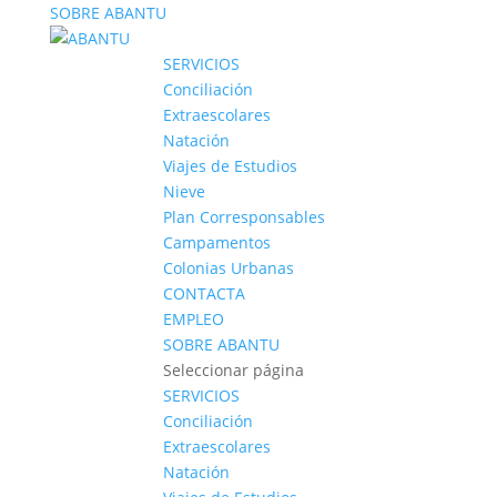
SOBRE ABANTU
SERVICIOS
Conciliación
Extraescolares
Natación
Viajes de Estudios
Nieve
Plan Corresponsables
Campamentos
Colonias Urbanas
CONTACTA
EMPLEO
SOBRE ABANTU
Seleccionar página
SERVICIOS
Conciliación
Extraescolares
Natación