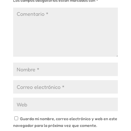
Los campos obligatorios están marcados con
*
Guarda mi nombre, correo electrónico y web en este
navegador para la próxima vez que comente.