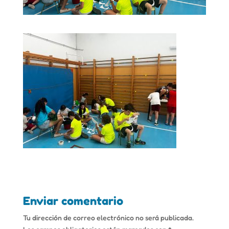
Enviar comentario
Tu dirección de correo electrónico no será publicada.