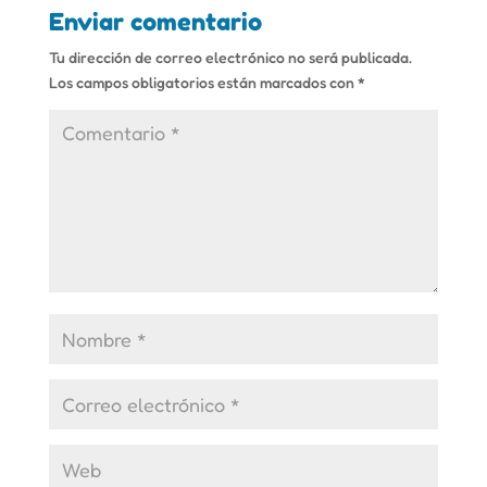
Enviar comentario
Tu dirección de correo electrónico no será publicada.
Los campos obligatorios están marcados con
*