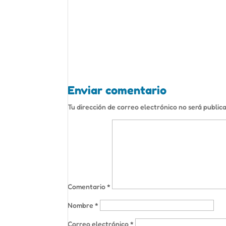
Enviar comentario
Tu dirección de correo electrónico no será public
Comentario
*
Nombre
*
Correo electrónico
*