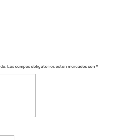
ada.
Los campos obligatorios están marcados con
*