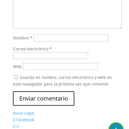
Nombre
*
Correo electrónico
*
Web
Guarda mi nombre, correo electrónico y web en
este navegador para la próxima vez que comente.
Aviso Legal
Facebook
X