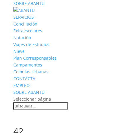
SOBRE ABANTU
SERVICIOS
Conciliación
Extraescolares
Natación
Viajes de Estudios
Nieve
Plan Corresponsables
Campamentos
Colonias Urbanas
CONTACTA
EMPLEO
SOBRE ABANTU
Seleccionar página
42