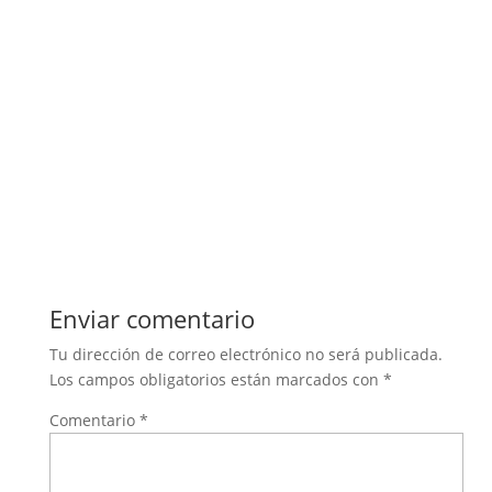
Enviar comentario
Tu dirección de correo electrónico no será publicada.
Los campos obligatorios están marcados con
*
Comentario
*