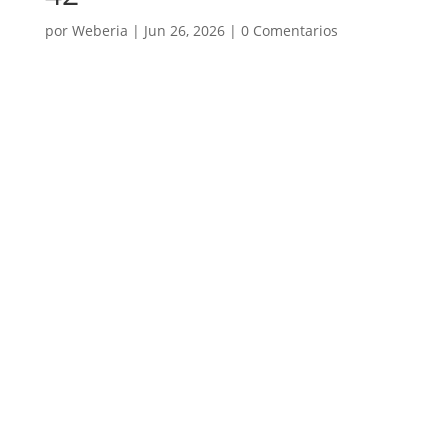
por
Weberia
|
Jun 26, 2026
|
0 Comentarios