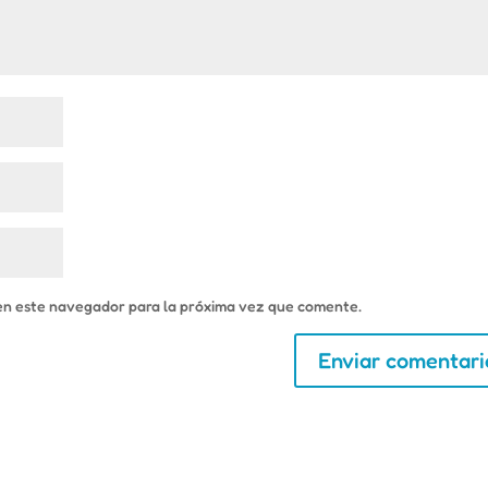
en este navegador para la próxima vez que comente.