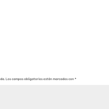
ada.
Los campos obligatorios están marcados con
*