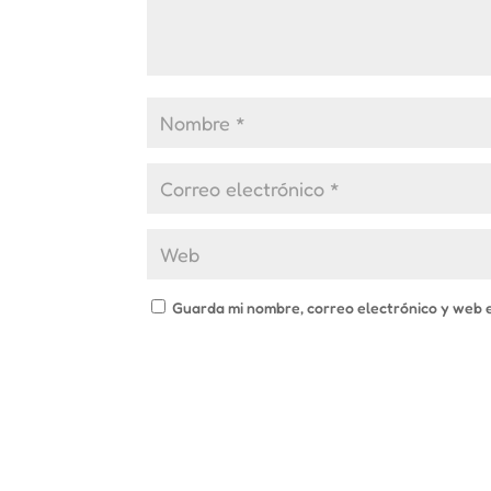
Guarda mi nombre, correo electrónico y web 