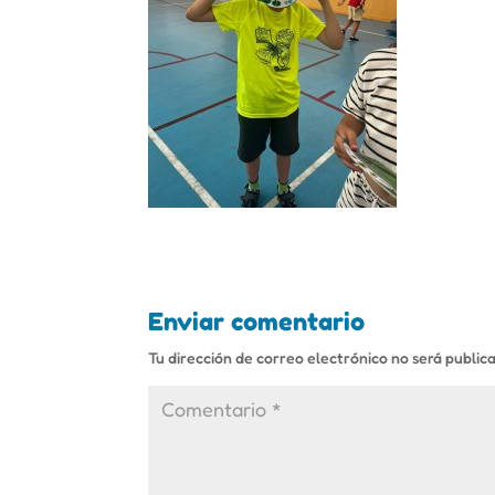
Enviar comentario
Tu dirección de correo electrónico no será public