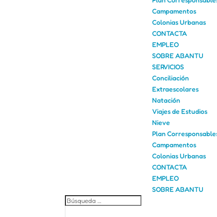
Campamentos
Colonias Urbanas
CONTACTA
EMPLEO
SOBRE ABANTU
SERVICIOS
Conciliación
Extraescolares
Natación
Viajes de Estudios
Nieve
Plan Corresponsable
Campamentos
Colonias Urbanas
CONTACTA
EMPLEO
SOBRE ABANTU