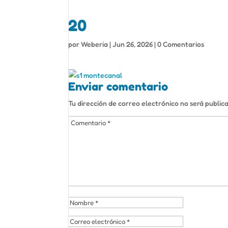
20
por
Weberia
|
Jun 26, 2026
|
0 Comentarios
Enviar comentario
Tu dirección de correo electrónico no será public