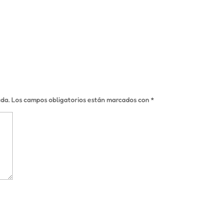
ada.
Los campos obligatorios están marcados con
*