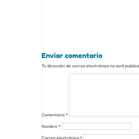
Enviar comentario
Tu dirección de correo electrónico no será public
Comentario
*
Nombre
*
Correo electrónico
*