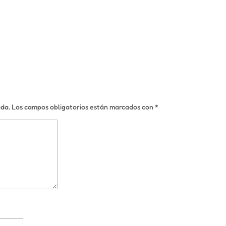
ada.
Los campos obligatorios están marcados con
*