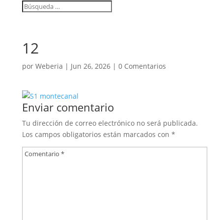
12
por
Weberia
|
Jun 26, 2026
|
0 Comentarios
Enviar comentario
Tu dirección de correo electrónico no será publicada.
Los campos obligatorios están marcados con
*