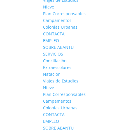
Viajes de Estudios
Nieve
Plan Corresponsables
Campamentos
Colonias Urbanas
CONTACTA
EMPLEO
SOBRE ABANTU
SERVICIOS
Conciliación
Extraescolares
Natación
Viajes de Estudios
Nieve
Plan Corresponsables
Campamentos
Colonias Urbanas
CONTACTA
EMPLEO
SOBRE ABANTU