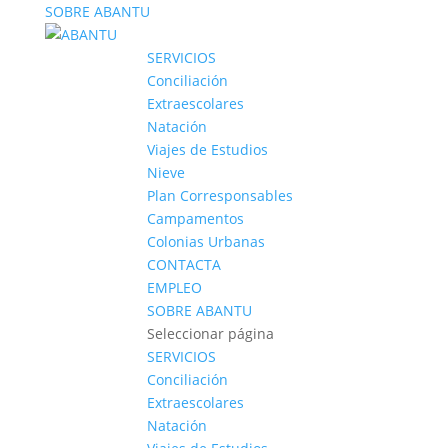
SOBRE ABANTU
SERVICIOS
Conciliación
Extraescolares
Natación
Viajes de Estudios
Nieve
Plan Corresponsables
Campamentos
Colonias Urbanas
CONTACTA
EMPLEO
SOBRE ABANTU
Seleccionar página
SERVICIOS
Conciliación
Extraescolares
Natación